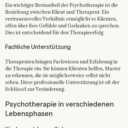
Ein wichtiger Bestandteil der Psychotherapie ist die 
Beziehung zwischen Klient und Therapeut. Ein 
vertrauensvolles Verhältnis ermöglicht es Klienten, 
offen über ihre Gefühle und Gedanken zu sprechen. 
Dies ist entscheidend für den Therapieerfolg.
Fachliche Unterstützung
Therapeuten bringen Fachwissen und Erfahrung in 
die Therapie ein. Sie können Klienten helfen, Muster 
zu erkennen, die sie möglicherweise selbst nicht 
sehen. Diese professionelle Unterstützung ist oft der 
Schlüssel zur Veränderung.
Psychotherapie in verschiedenen 
Lebensphasen