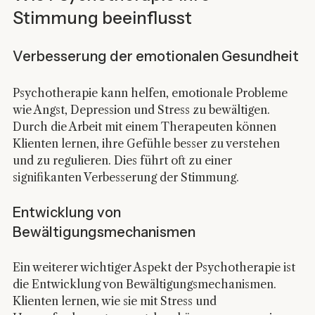
Stimmung beeinflusst
Verbesserung der emotionalen Gesundheit
Psychotherapie kann helfen, emotionale Probleme 
wie Angst, Depression und Stress zu bewältigen. 
Durch die Arbeit mit einem Therapeuten können 
Klienten lernen, ihre Gefühle besser zu verstehen 
und zu regulieren. Dies führt oft zu einer 
signifikanten Verbesserung der Stimmung. 
Entwicklung von 
Bewältigungsmechanismen
Ein weiterer wichtiger Aspekt der Psychotherapie ist 
die Entwicklung von Bewältigungsmechanismen. 
Klienten lernen, wie sie mit Stress und 