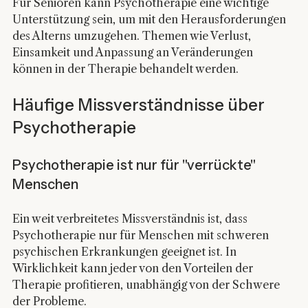
Für Senioren kann Psychotherapie eine wichtige 
Unterstützung sein, um mit den Herausforderungen 
des Alterns umzugehen. Themen wie Verlust, 
Einsamkeit und Anpassung an Veränderungen 
können in der Therapie behandelt werden.
Häufige Missverständnisse über 
Psychotherapie
Psychotherapie ist nur für "verrückte" 
Menschen
Ein weit verbreitetes Missverständnis ist, dass 
Psychotherapie nur für Menschen mit schweren 
psychischen Erkrankungen geeignet ist. In 
Wirklichkeit kann jeder von den Vorteilen der 
Therapie profitieren, unabhängig von der Schwere 
der Probleme.