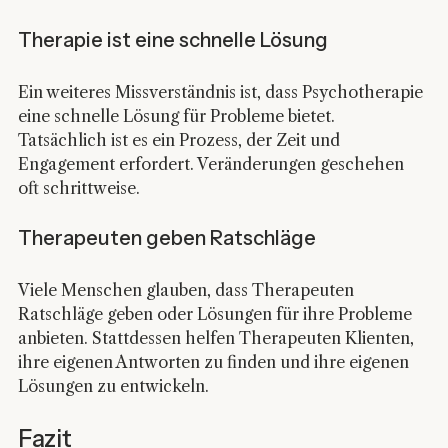
Therapie ist eine schnelle Lösung
Ein weiteres Missverständnis ist, dass Psychotherapie 
eine schnelle Lösung für Probleme bietet. 
Tatsächlich ist es ein Prozess, der Zeit und 
Engagement erfordert. Veränderungen geschehen 
oft schrittweise.
Therapeuten geben Ratschläge
Viele Menschen glauben, dass Therapeuten 
Ratschläge geben oder Lösungen für ihre Probleme 
anbieten. Stattdessen helfen Therapeuten Klienten, 
ihre eigenen Antworten zu finden und ihre eigenen 
Lösungen zu entwickeln.
Fazit