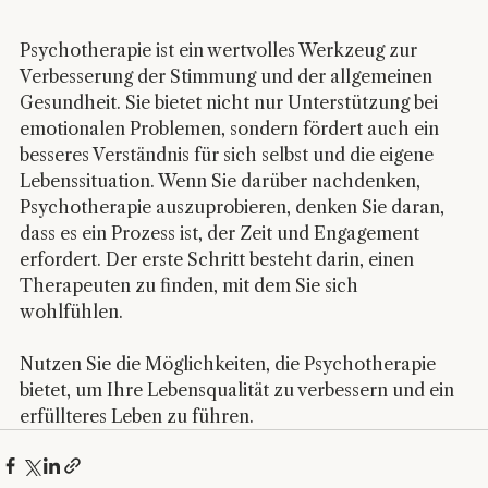
Psychotherapie ist ein wertvolles Werkzeug zur 
Verbesserung der Stimmung und der allgemeinen 
Gesundheit. Sie bietet nicht nur Unterstützung bei 
emotionalen Problemen, sondern fördert auch ein 
besseres Verständnis für sich selbst und die eigene 
Lebenssituation. Wenn Sie darüber nachdenken, 
Psychotherapie auszuprobieren, denken Sie daran, 
dass es ein Prozess ist, der Zeit und Engagement 
erfordert. Der erste Schritt besteht darin, einen 
Therapeuten zu finden, mit dem Sie sich 
wohlfühlen. 
Nutzen Sie die Möglichkeiten, die Psychotherapie 
bietet, um Ihre Lebensqualität zu verbessern und ein 
erfüllteres Leben zu führen.