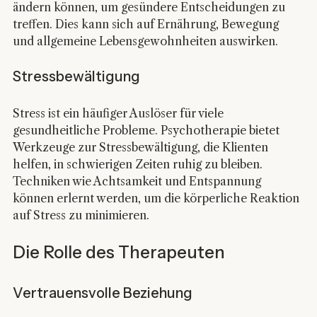
ändern können, um gesündere Entscheidungen zu 
treffen. Dies kann sich auf Ernährung, Bewegung 
und allgemeine Lebensgewohnheiten auswirken.
Stressbewältigung
Stress ist ein häufiger Auslöser für viele 
gesundheitliche Probleme. Psychotherapie bietet 
Werkzeuge zur Stressbewältigung, die Klienten 
helfen, in schwierigen Zeiten ruhig zu bleiben. 
Techniken wie Achtsamkeit und Entspannung 
können erlernt werden, um die körperliche Reaktion 
auf Stress zu minimieren.
Die Rolle des Therapeuten
Vertrauensvolle Beziehung