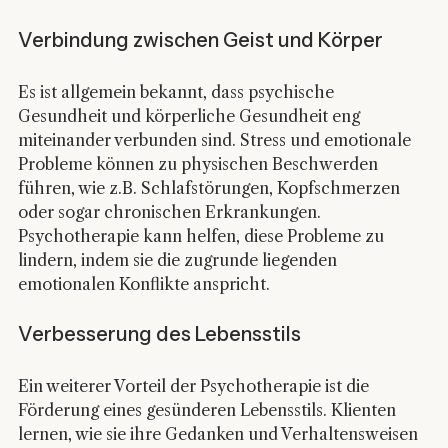
Verbindung zwischen Geist und Körper
Es ist allgemein bekannt, dass psychische 
Gesundheit und körperliche Gesundheit eng 
miteinander verbunden sind. Stress und emotionale 
Probleme können zu physischen Beschwerden 
führen, wie z.B. Schlafstörungen, Kopfschmerzen 
oder sogar chronischen Erkrankungen. 
Psychotherapie kann helfen, diese Probleme zu 
lindern, indem sie die zugrunde liegenden 
emotionalen Konflikte anspricht.
Verbesserung des Lebensstils
Ein weiterer Vorteil der Psychotherapie ist die 
Förderung eines gesünderen Lebensstils. Klienten 
lernen, wie sie ihre Gedanken und Verhaltensweisen 