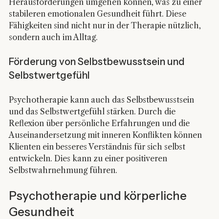
Herausforderungen umgehen können, was zu einer 
stabileren emotionalen Gesundheit führt. Diese 
Fähigkeiten sind nicht nur in der Therapie nützlich, 
sondern auch im Alltag.
Förderung von Selbstbewusstsein und 
Selbstwertgefühl
Psychotherapie kann auch das Selbstbewusstsein 
und das Selbstwertgefühl stärken. Durch die 
Reflexion über persönliche Erfahrungen und die 
Auseinandersetzung mit inneren Konflikten können 
Klienten ein besseres Verständnis für sich selbst 
entwickeln. Dies kann zu einer positiveren 
Selbstwahrnehmung führen.
Psychotherapie und körperliche 
Gesundheit