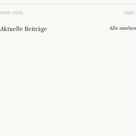
Alle ansehen
Aktuelle Beiträge