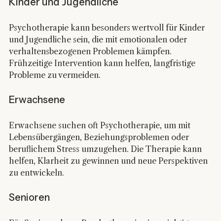
Kinder und Jugendliche
Psychotherapie kann besonders wertvoll für Kinder 
und Jugendliche sein, die mit emotionalen oder 
verhaltensbezogenen Problemen kämpfen. 
Frühzeitige Intervention kann helfen, langfristige 
Probleme zu vermeiden.
Erwachsene
Erwachsene suchen oft Psychotherapie, um mit 
Lebensübergängen, Beziehungsproblemen oder 
beruflichem Stress umzugehen. Die Therapie kann 
helfen, Klarheit zu gewinnen und neue Perspektiven 
zu entwickeln.
Senioren