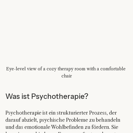
Eye-level view of a cozy therapy room with a comfortable 
chair
Was ist Psychotherapie?
Psychotherapie ist ein strukturierter Prozess, der 
darauf abzielt, psychische Probleme zu behandeln 
und das emotionale Wohlbefinden zu fördern. Sie 