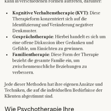
kann in verschiedenen Formen auftreten, darunter:
Kognitive Verhaltenstherapie (KVT)
: Diese 
Therapieform konzentriert sich auf die 
Identifizierung und Veränderung negativer 
Denkmuster.
Gesprächstherapie
: Hierbei handelt es sich um 
eine offene Diskussion über Gedanken und 
Gefühle, um Einsichten zu gewinnen.
Familientherapie
: Diese Form der Therapie 
bezieht die gesamte Familie ein, um 
zwischenmenschliche Beziehungen zu 
verbessern.
Jede dieser Methoden hat ihre eigenen Ansätze und 
Techniken, die auf die individuellen Bedürfnisse der 
Klienten abgestimmt sind.
Wie Psychotherapie Ihre 